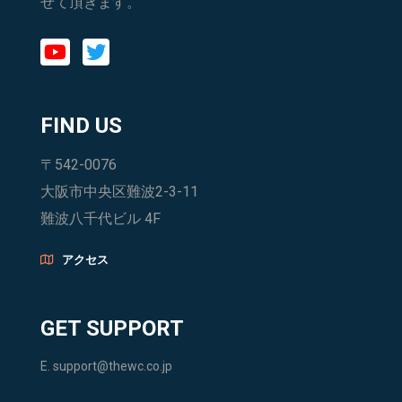
せて頂きます。
FIND US
〒542-0076
大阪市中央区難波2-3-11
難波八千代ビル 4F
アクセス
GET SUPPORT
E.
support@thewc.co.jp