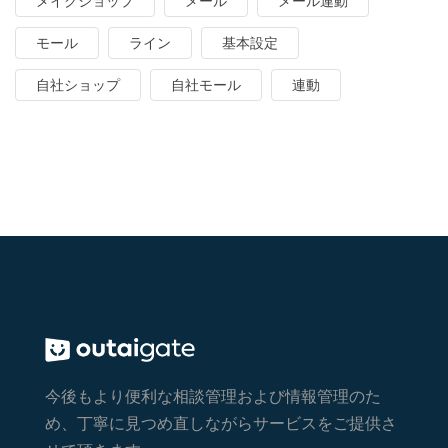
メイクショップ
メール
メール連動
モール
ライン
基本設定
自社ショップ
自社モール
連動
今後もより便利な相談管理および情報管理のた
め、丁寧に見つめ直しながらサービスをご提供さ