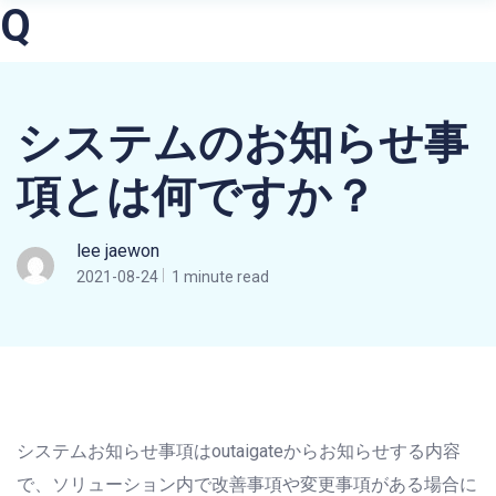
Q
システムのお知らせ事
項とは何ですか？
lee jaewon
2021-08-24
1 minute read
システムお知らせ事項はoutaigateからお知らせする内容
で、ソリューション内で改善事項や変更事項がある場合に