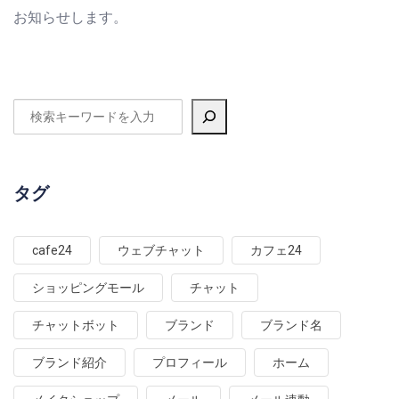
お知らせします。
タグ
cafe24
ウェブチャット
カフェ24
ショッピングモール
チャット
チャットボット
ブランド
ブランド名
ブランド紹介
プロフィール
ホーム