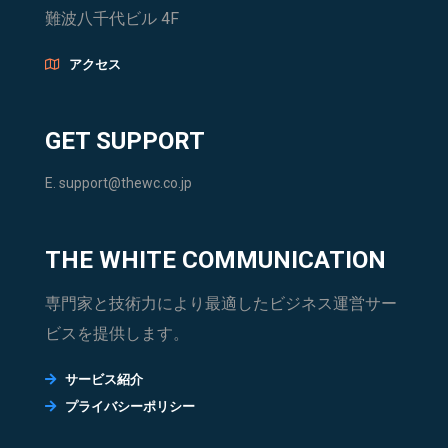
難波八千代ビル 4F
アクセス
GET SUPPORT
E.
support@thewc.co.jp
THE WHITE COMMUNICATION
専門家と技術力により最適したビジネス運営サー
ビスを提供します。
サービス紹介
プライバシーポリシー