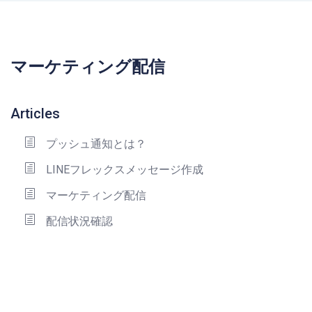
マーケティング配信
Articles
プッシュ通知とは？
LINEフレックスメッセージ作成
マーケティング配信
配信状況確認