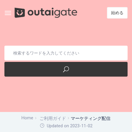
始める
Home
ご利用ガイド
マーケティング配信
Updated on 2023-11-02