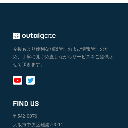
今後もより便利な相談管理および情報管理のた
め、丁寧に見つめ直しながらサービスをご提供さ
せて頂きます。
FIND US
〒542-0076
大阪市中央区難波2-3-11