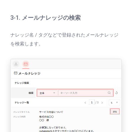
3-1. メールナレッジの検索
ナレッジ名 / タグなどで登録されたメールナレッジ
を検索します。