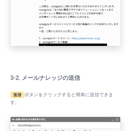
3-2. メールナレッジの送信
ボタンをクリックすると簡単に送信できま
送信
す。