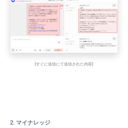
[すぐに送信にて送信された内容]
2. マイナレッジ