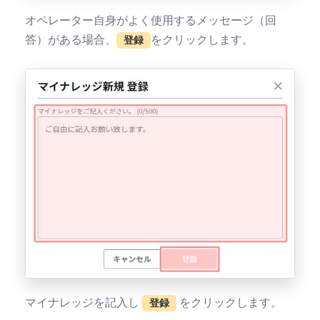
オペレーター自身がよく使用するメッセージ（回
答）がある場合、
をクリックします。
登録
マイナレッジを記入し
をクリックします。
登録