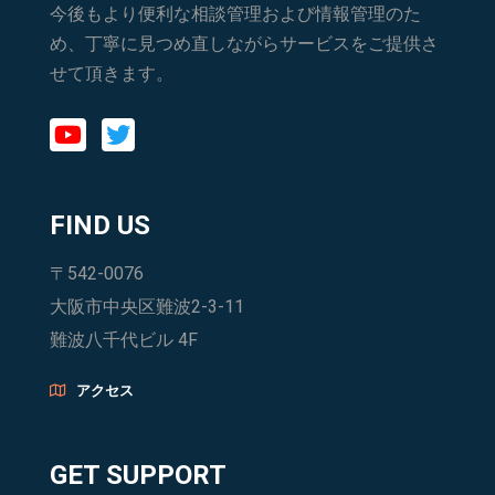
今後もより便利な相談管理および情報管理のた
め、丁寧に見つめ直しながらサービスをご提供さ
せて頂きます。
FIND US
〒542-0076
大阪市中央区難波2-3-11
難波八千代ビル 4F
アクセス
GET SUPPORT