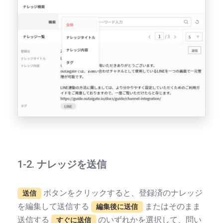
1-2. ナレッジを送信
ボタンをクリックすると、登録済のナレッジ
送信
を編集して送信する
またはそのまま
編集後に送信
送信する
のいずれかを選択して、問い
すぐに送信