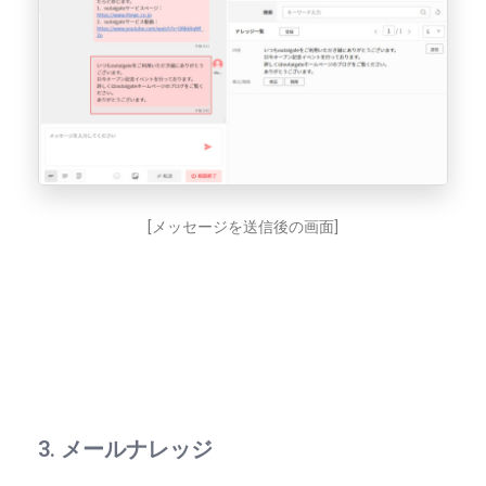
[メッセージを送信後の画面]
3. メールナレッジ