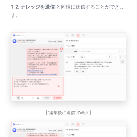
1-2. ナレッジを送信
と同様に送信することができま
す。
[ ’編集後に送信’ の画面]