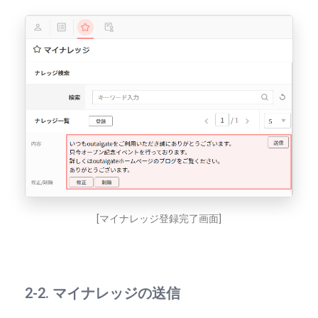
[マイナレッジ登録完了画面]
2-2. マイナレッジの送信