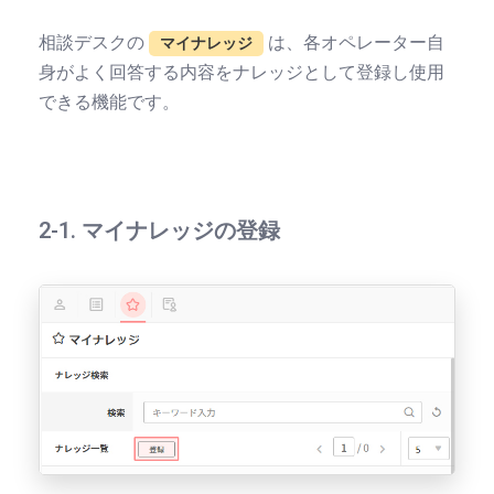
相談デスクの
は、各オペレーター自
マイナレッジ
身がよく回答する内容をナレッジとして登録し使用
できる機能です。
2-1. マイナレッジの登録