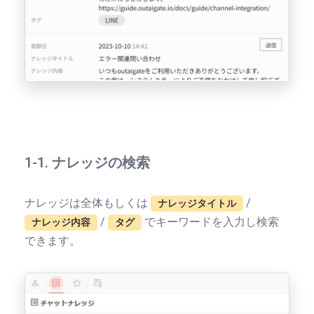
1-1. ナレッジの検索
ナレッジは全体もしくは
/
ナレッジタイトル
/
でキーワードを入力し検索
ナレッジ内容
タグ
できます。