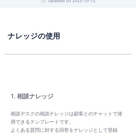
Updated on 2023-10-12
ナレッジの使用
1. 相談ナレッジ
相談デスクの相談ナレッジは顧客とのチャットで使
用できるテンプレートです。
よくある質問に対する回答をナレッジとして登録