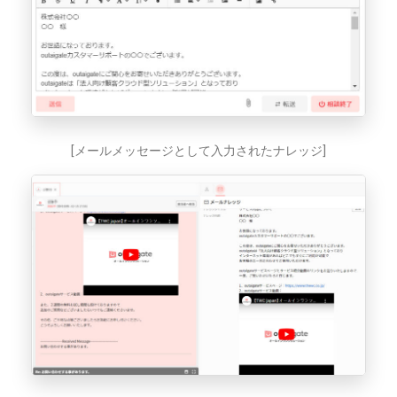
[メールメッセージとして入力されたナレッジ]