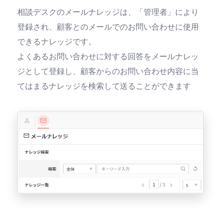
相談デスクのメールナレッジは、「管理者」により
登録され、顧客とのメールでのお問い合わせに使用
できるナレッジです。
よくあるお問い合わせに対する回答をメールナレッ
ジとして登録し、顧客からのお問い合わせ内容に当
てはまるナレッジを検索して送ることができます