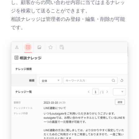
し、顧客からの問い合わせ内容に当てはまるナレッ
ジを検索して送ることができます。
相談ナレッジは管理者のみ登録・編集・削除が可能
です。