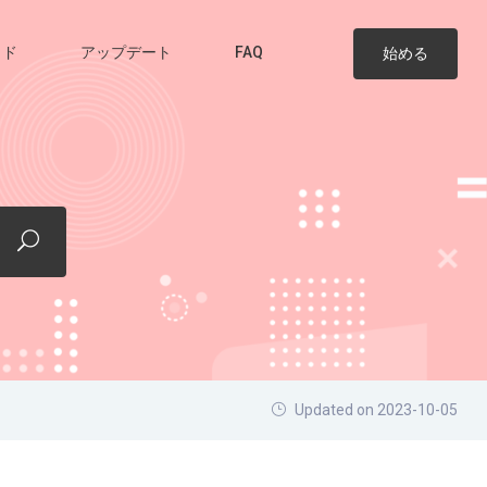
イド
アップデート
FAQ
始める
Updated on 2023-10-05