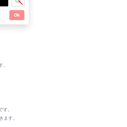
す。
です。
きます。