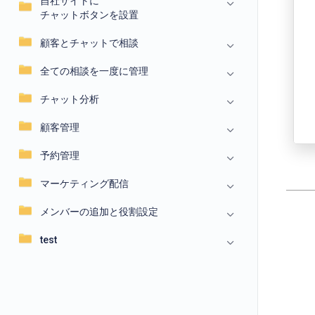
自社サイトに
チャットボタンを設置
顧客とチャットで相談
全ての相談を一度に管理
チャット分析
顧客管理
予約管理
マーケティング配信
メンバーの追加と役割設定
test