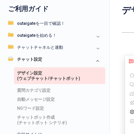
ご利用ガイド
デ
outaigateを一目で確認！
outaigateを始める！
チャットチャネルと連動
チャット設定
デザイン設定
(ウェブチャット/チャットボット)
質問カテゴリ設定
自動メッセージ設定
NGワード設定
チャットボット作成
(チャットボット シナリオ)