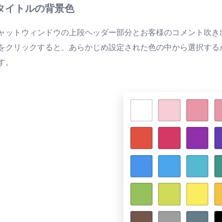
. タイトルの背景色
ャットウィンドウの上段ヘッダー部分とお客様のコメント吹き
をクリックすると、あらかじめ設定された色の中から選択する
す。