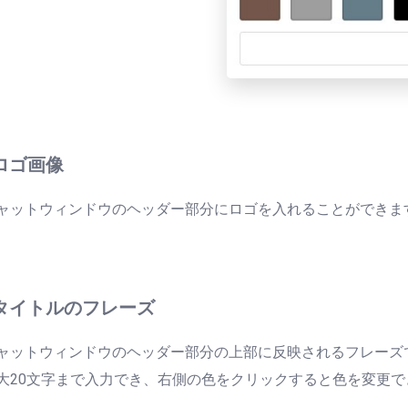
 ロゴ画像
ャットウィンドウのヘッダー部分にロゴを入れることができま
. タイトルのフレーズ
ャットウィンドウのヘッダー部分の上部に反映されるフレーズ
大20文字まで入力でき、右側の色をクリックすると色を変更で