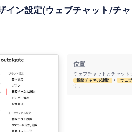
ザイン設定
(ウェブチャット/チャ
位置
ウェブチャットとチャットボッ
>
相談チャネル連動
ウェブ
す。