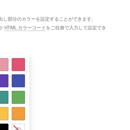
出し部分のカラーを設定することができます。
か
HTML カラーコード
をご自身で入力して設定でき