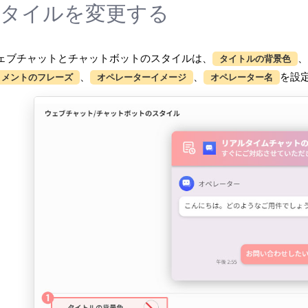
タイルを変更する
ェブチャットとチャットボットのスタイルは、
、
タイトルの背景色
、
、
を設
コメントのフレーズ
オペレーターイメージ
オペレーター名