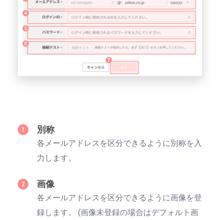
別称
各メールアドレスを区分できるように別称を入
力します。
画像
各メールアドレスを区分できるように画像を登
録します。 (画像未登録の場合はデフォルト画