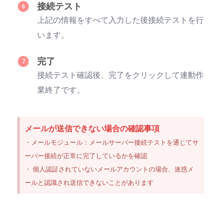
接続テスト
上記の情報をすべて入力した後接続テストを行
います。
完了
接続テスト確認後、完了をクリックして連動作
業終了です。
メールが送信できない場合の確認事項
・メールモジュール：メールサーバー接続テストを通じてサ
ーバー接続が正常に完了しているかを確認
・ 個人認証されていないメールアカウントの場合、迷惑メ
ールと認識され送信できないことがあります