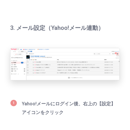
3. メール設定（Yahoo!メール連動）
Yahoo!メールにログイン後、右上の
【設定】
アイコンをクリック