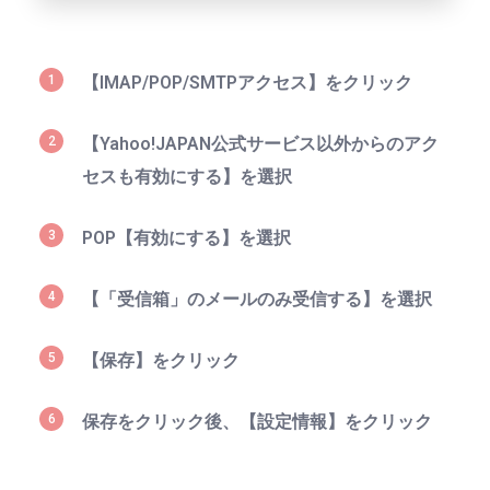
【IMAP/POP/SMTPアクセス】
をクリック
【Yahoo!JAPAN公式サービス以外からのアク
セスも有効にする】
を選択
POP
【有効にする】
を選択
【「受信箱」のメールのみ受信する】
を選択
【保存】
をクリック
保存をクリック後、
【設定情報】
をクリック