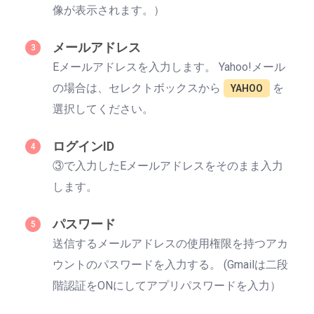
像が表示されます。）
メールアドレス
Eメールアドレスを入力します。 Yahoo!メール
の場合は、セレクトボックスから
を
YAHOO
選択してください。
ログインID
③で入力したEメールアドレスをそのまま入力
します。
パスワード
送信するメールアドレスの使用権限を持つアカ
ウントのパスワードを入力する。 (Gmailは二段
階認証をONにしてアプリパスワードを入力）