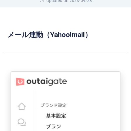
Updated on 2023-09-28
メール連動（Yahoo!mail）