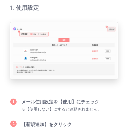
1. 使用設定
メール使用設定を【使用】にチェック
※【使用しない】にすると連動されません。
【新規追加】をクリック