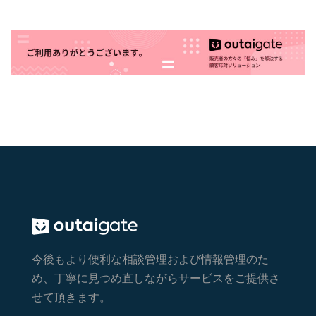
今後もより便利な相談管理および情報管理のた
め、丁寧に見つめ直しながらサービスをご提供さ
せて頂きます。