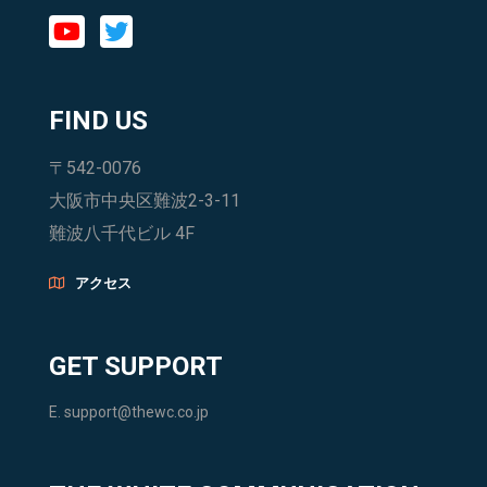
FIND US
〒542-0076
大阪市中央区難波2-3-11
難波八千代ビル 4F
アクセス
GET SUPPORT
E.
support@thewc.co.jp